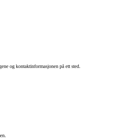
egene og kontaktinformasjonen på ett sted.
-en.