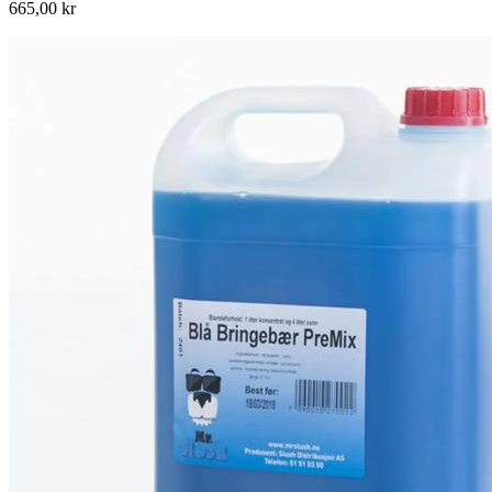
665,00 kr