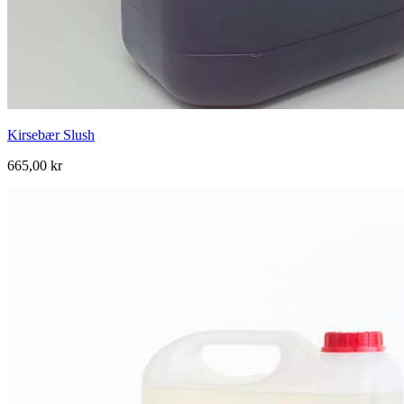
Kirsebær Slush
665,00 kr