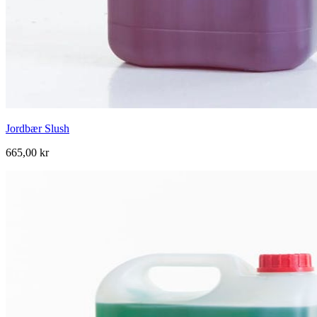
Jordbær Slush
665,00 kr