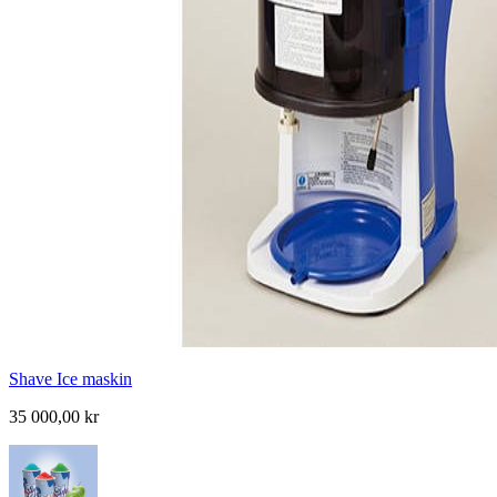
Shave Ice maskin
35 000,00 kr