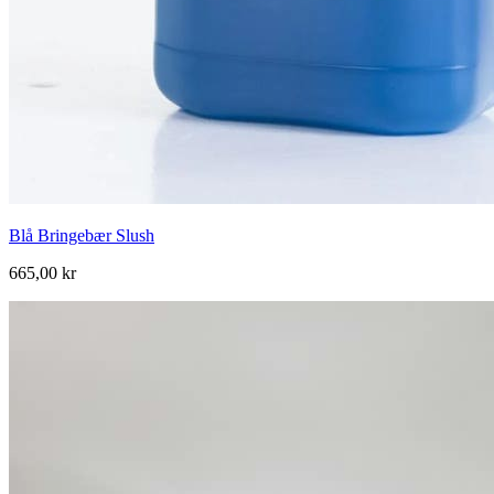
Blå Bringebær Slush
665,00 kr