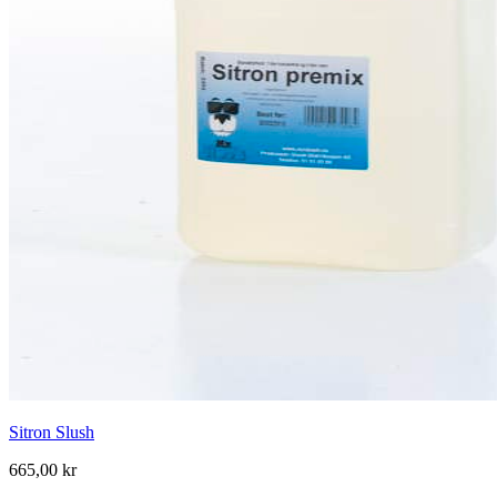
Sitron Slush
665,00 kr