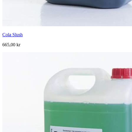
Cola Slush
665,00 kr