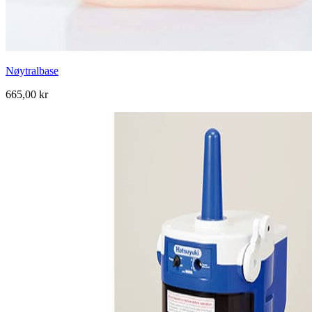
Nøytralbase
665,00 kr