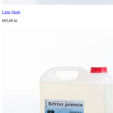
Lime Slush
665,00 kr