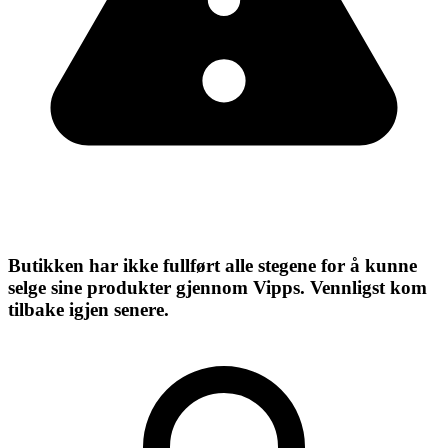
Butikken har ikke fullført alle stegene for å kunne
selge sine produkter gjennom Vipps. Vennligst kom
tilbake igjen senere.