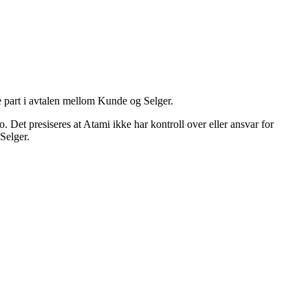
ke part i avtalen mellom Kunde og Selger.
 Det presiseres at Atami ikke har kontroll over eller ansvar for
 Selger.