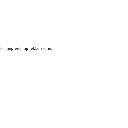
ter, angrerett og reklamasjon.