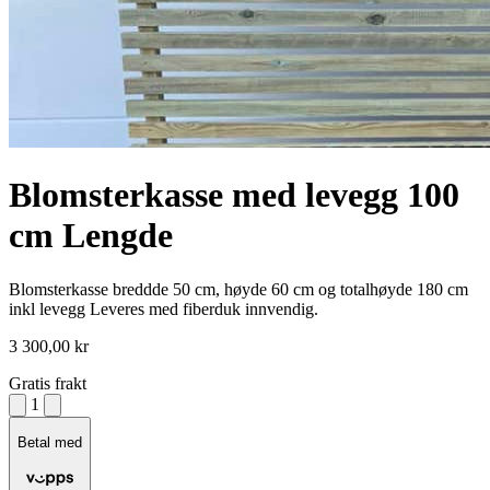
Blomsterkasse med levegg 100
cm Lengde
Blomsterkasse breddde 50 cm, høyde 60 cm og totalhøyde 180 cm
inkl levegg Leveres med fiberduk innvendig.
3 300,00 kr
Gratis frakt
1
Betal med