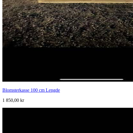
Blomsterkasse 100 cm Lengde
1 850,00 kr