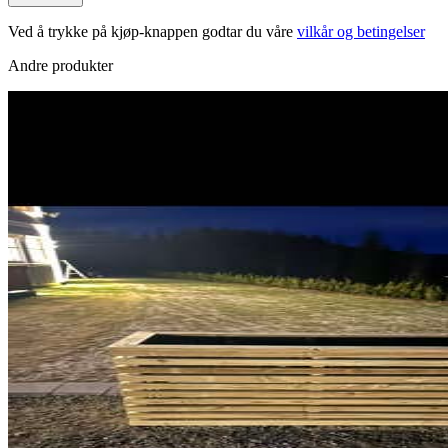
Ved å trykke på kjøp-knappen godtar du våre
vilkår og betingelser
Andre produkter