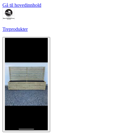
Gå til hovedinnhold
Treprodukter