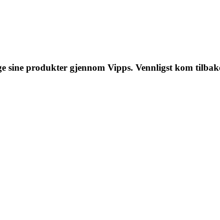
lge sine produkter gjennom Vipps. Vennligst kom tilbake