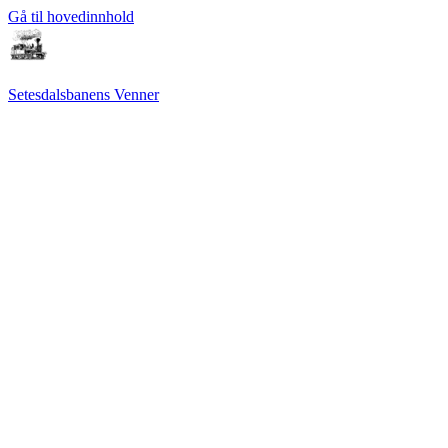
Gå til hovedinnhold
Setesdalsbanens Venner