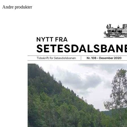
Andre produkter