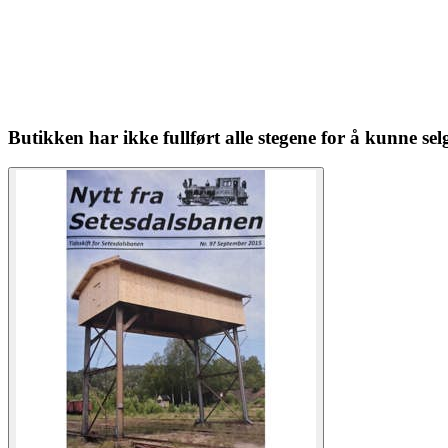
Butikken har ikke fullført alle stegene for å kunne se