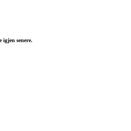
 igjen senere.