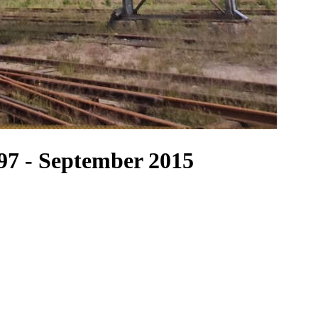
 97 - September 2015