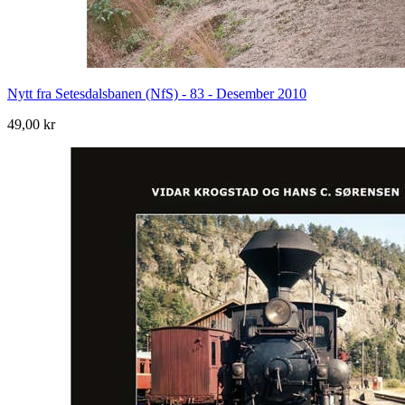
Nytt fra Setesdalsbanen (NfS) - 83 - Desember 2010
49,00 kr