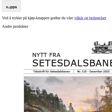
Ved å trykke på kjøp-knappen godtar du våre
vilkår og betingelser
Andre produkter