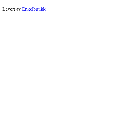
Levert av
Enkelbutikk