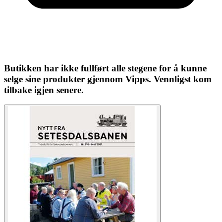
Butikken har ikke fullført alle stegene for å kunne
selge sine produkter gjennom Vipps. Vennligst kom
tilbake igjen senere.