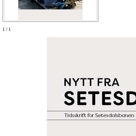
1
/
1