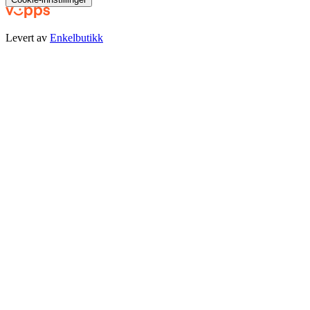
Levert av
Enkelbutikk