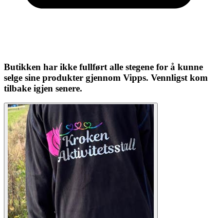
Butikken har ikke fullført alle stegene for å kunne
selge sine produkter gjennom Vipps. Vennligst kom
tilbake igjen senere.