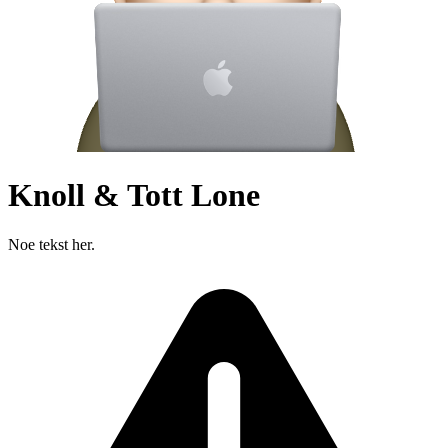
Knoll & Tott Lone
Noe tekst her.