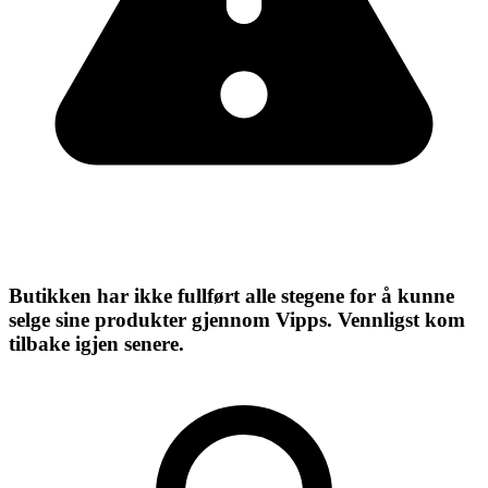
Butikken har ikke fullført alle stegene for å kunne
selge sine produkter gjennom Vipps. Vennligst kom
tilbake igjen senere.