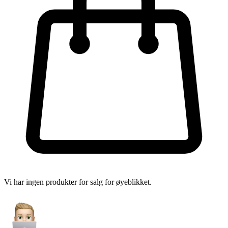
Vi har ingen produkter for salg for øyeblikket.