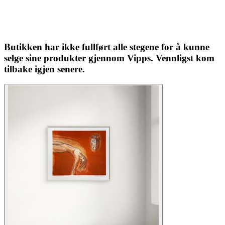
Butikken har ikke fullført alle stegene for å kunne
selge sine produkter gjennom Vipps. Vennligst kom
tilbake igjen senere.