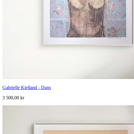
Gabrielle Kielland - Dans
3 500,00 kr