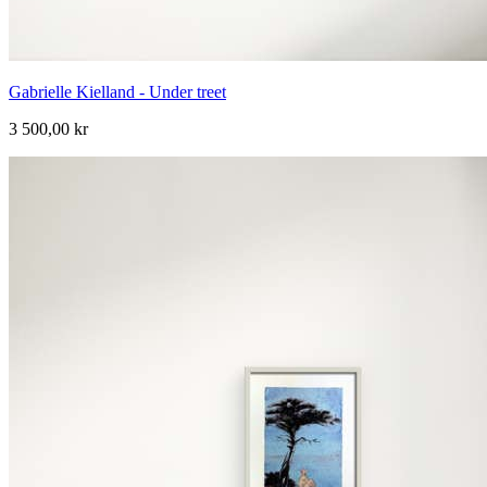
Gabrielle Kielland - Under treet
3 500,00 kr