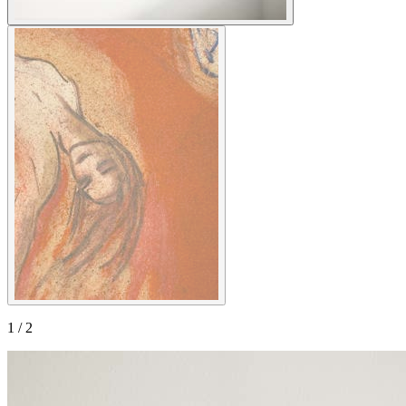
1
/
2