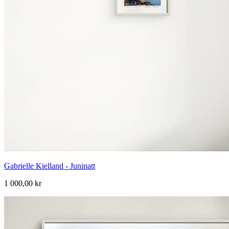
Gabrielle Kielland - Juninatt
1 000,00 kr