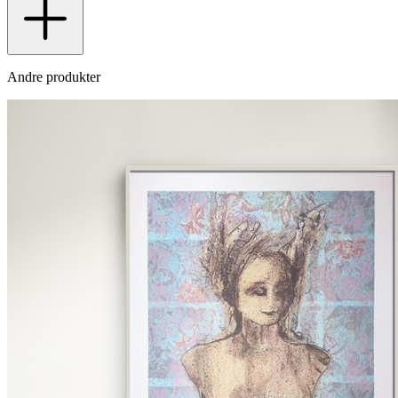
Andre produkter