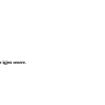
 igjen senere.