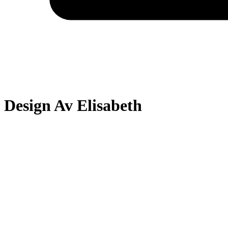
Design Av Elisabeth