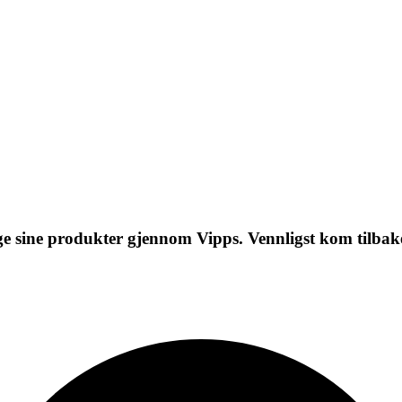
lge sine produkter gjennom Vipps. Vennligst kom tilbake