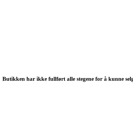
Butikken har ikke fullført alle stegene for å kunne se