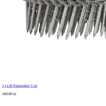
3,1x38 Pappspiker Coil
349,00 kr