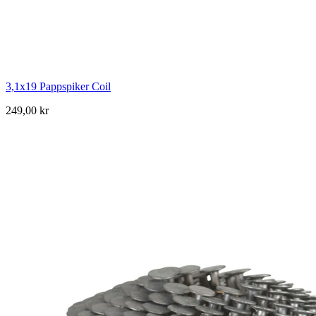
3,1x19 Pappspiker Coil
249,00 kr