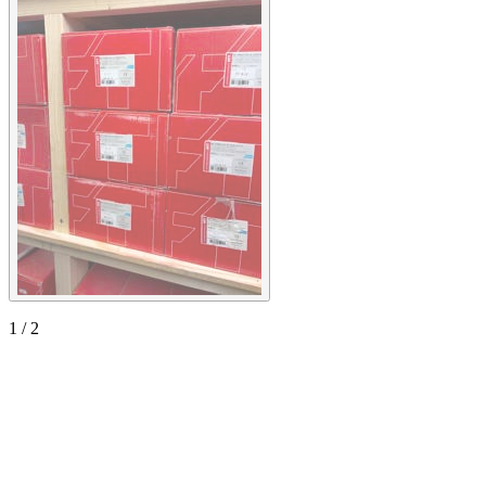
1
/
2