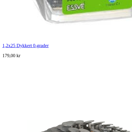
1,2x25 Dykkert 0-grader
179,00 kr